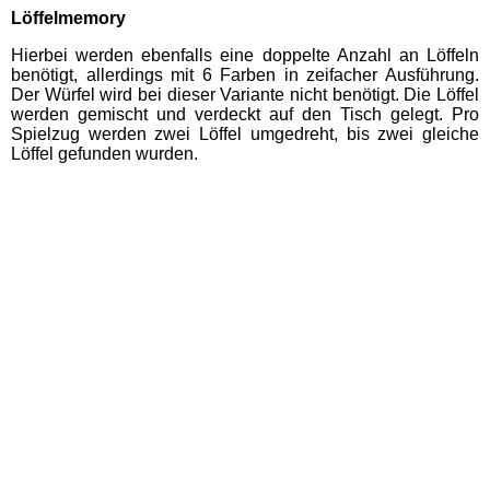
Löffelmemory
Hierbei werden ebenfalls eine doppelte Anzahl an Löffeln
benötigt, allerdings mit 6 Farben in zeifacher Ausführung.
Der Würfel wird bei dieser Variante nicht benötigt. Die Löffel
werden gemischt und verdeckt auf den Tisch gelegt. Pro
Spielzug werden zwei Löffel umgedreht, bis zwei gleiche
Löffel gefunden wurden.