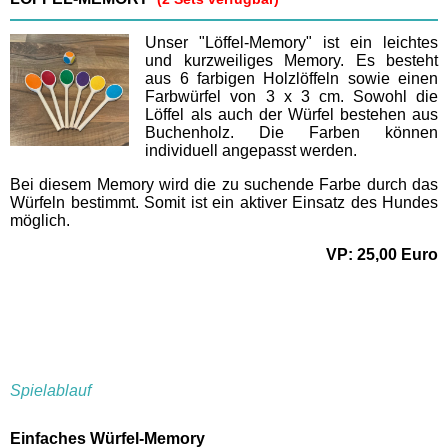
Unser "Löffel-Memory" ist ein leichtes
und kurzweiliges Memory. Es besteht
aus 6 farbigen Holzlöffeln sowie einen
Farbwürfel von 3 x 3 cm. Sowohl die
Löffel als auch der Würfel bestehen aus
Buchenholz. Die Farben können
individuell angepasst werden.
Bei diesem Memory wird die zu suchende Farbe durch das
Würfeln bestimmt. Somit ist ein aktiver Einsatz des Hundes
möglich.
VP: 25,00 Euro
Spielablauf
Einfaches Würfel-Memory