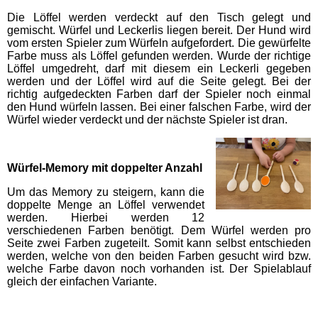
Die Löffel werden verdeckt auf den Tisch gelegt und
gemischt. Würfel und Leckerlis liegen bereit. Der Hund wird
vom ersten Spieler zum Würfeln aufgefordert. Die gewürfelte
Farbe muss als Löffel gefunden werden. Wurde der richtige
Löffel umgedreht, darf mit diesem ein Leckerli gegeben
werden und der Löffel wird auf die Seite gelegt. Bei der
richtig aufgedeckten Farben darf der Spieler noch einmal
den Hund würfeln lassen. Bei einer falschen Farbe, wird der
Würfel wieder verdeckt und der nächste Spieler ist dran.
Würfel-Memory mit doppelter Anzahl
Um das Memory zu steigern, kann die
doppelte Menge an Löffel verwendet
werden. Hierbei werden 12
verschiedenen Farben benötigt. Dem Würfel werden pro
Seite zwei Farben zugeteilt. Somit kann selbst entschieden
werden, welche von den beiden Farben gesucht wird bzw.
welche Farbe davon noch vorhanden ist. Der Spielablauf
gleich der einfachen Variante.